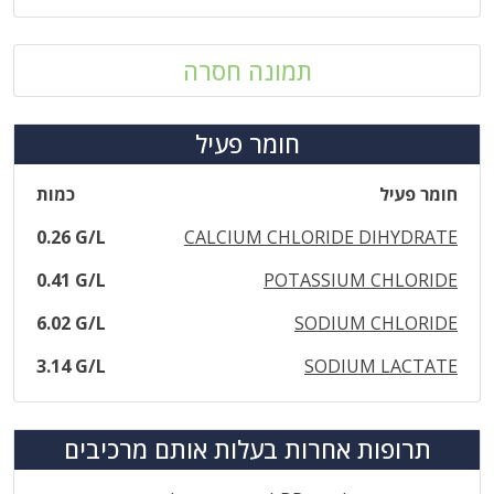
תמונה חסרה
חומר פעיל
חומר פעיל
כמות
0.26 G/L
CALCIUM CHLORIDE DIHYDRATE
0.41 G/L
POTASSIUM CHLORIDE
6.02 G/L
SODIUM CHLORIDE
3.14 G/L
SODIUM LACTATE
תרופות אחרות בעלות אותם מרכיבים