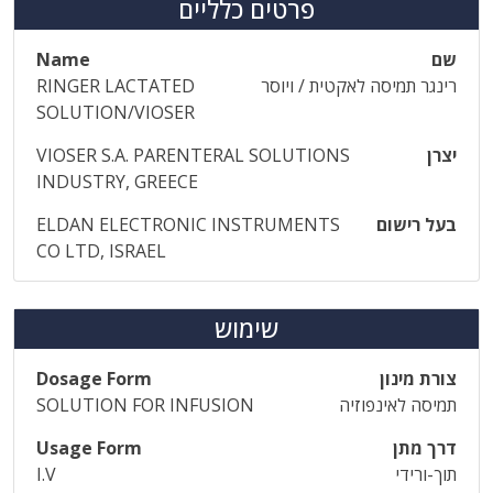
פרטים כלליים
שם
Name
רינגר תמיסה לאקטית / ויוסר
RINGER LACTATED
SOLUTION/VIOSER
יצרן
VIOSER S.A. PARENTERAL SOLUTIONS
INDUSTRY, GREECE
בעל רישום
ELDAN ELECTRONIC INSTRUMENTS
CO LTD, ISRAEL
שימוש
צורת מינון
Dosage Form
תמיסה לאינפוזיה
SOLUTION FOR INFUSION
דרך מתן
Usage Form
תוך-ורידי
I.V