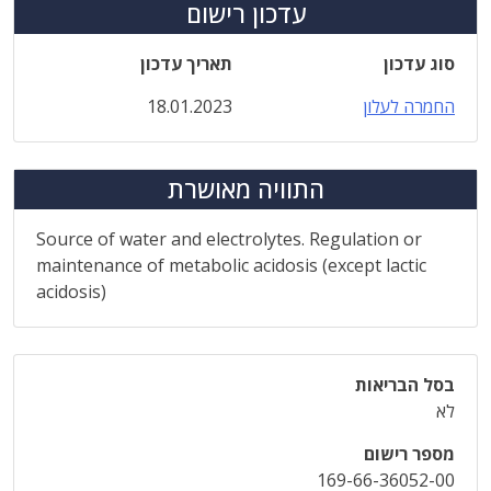
עדכון רישום
סוג עדכון
תאריך עדכון
החמרה לעלון
18.01.2023
התוויה מאושרת
Source of water and electrolytes. Regulation or
maintenance of metabolic acidosis (except lactic
acidosis)
בסל הבריאות
לא
מספר רישום
169-66-36052-00